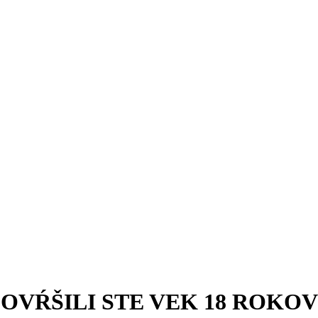
OVŔŠILI STE VEK 18 ROKOV